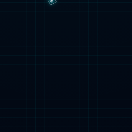
喜讯！北京国安或以最小代价解约斯帕伊奇，
已锁定法甲天才中场
292
英超霸榜，意甲消失，这身价榜单比比分更残
酷
286
凯恩破门！德甲霸主狂飙：强势晋级4强，孔帕
尼目标直指三冠王
278
阿森纳噩耗：状态火热的哈弗茨又倒了，争冠
关键战缺阵
277
6200万买来4场1分钟？曼联天才惨遭雪藏，皇
马真要笑醒？
266