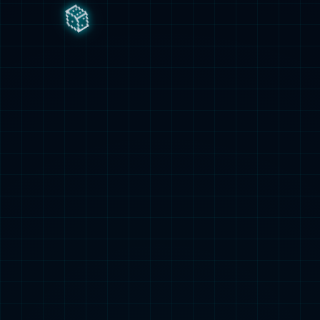
8
...
姆巴佩伤情成一大谜团！9天之后战曼城，皇
马多名主力难保状态
在早上输给了赫塔费后，对皇马来讲本赛季压力骤增。他们跟巴萨4分差距导致自己争冠问题，不仅仅要努力，还要看敌人发挥了。如果巴萨一路高歌那么皇马就没有机会了，这不是伯纳乌人想要的。在另外的一条战线上他们也遭遇到了问题，根据多个西班牙本土媒介报道，皇马伤势...
33场仅2球！热刺10轮难求一胜，6500万欧的
孙兴慜替代者背锅？
在英超联赛第28轮比赛中，热刺客场1-2不敌富勒姆，这场比赛结束后之后，热刺也迎来本赛季近10轮比赛难求一胜的尴尬境地，这也让热刺陷入到了困境之中，而不少球迷，也将热刺这个赛季成绩不佳的原因归咎于球队上赛季花费6500万欧引进的球员西蒙斯身上。在去年...
‹‹
‹
3
4
5
6
7
8
9
›
››
最新文章
意甲知名媒体谈卡马尔达的成长和未来，他还
在努力的成长
2026-08-05 13:30:32