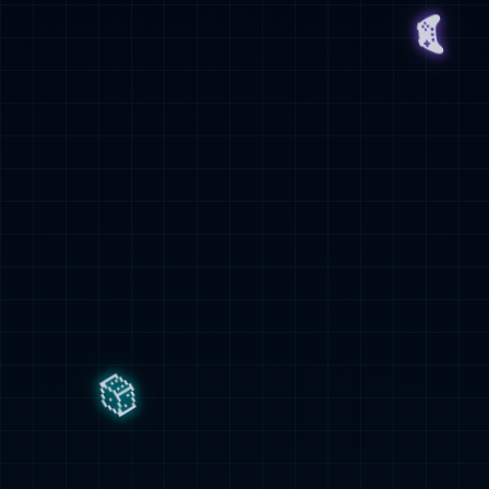
丰富的进攻套路，努力通过增强前场压力来制造威胁，并借助主
场球迷的热情支持。
相比之下，红白埃森的竞技状态则相对稳定，展现出攻守平衡的
战术特点，擅长依靠中场控球掌握节奏，通过抓住对方后防线的
空隙实施高效反击。最近的硬仗让他们积累了不少经验，对高强
度的逼抢应对自如，在客场作战时表现出了极强的韧性，往往不
急于主动进攻，而是通过扎实的防守组织寻找反击机会。
综合来看，此役胜负悬念十足。菲尔特拥有主场之利且处于背水
一战的境地，进攻欲望强烈，但过于激进可能会使得自身防守暴
露出隐患；而红白埃森凭借灵活的战术适应性，更能在反击中形
成威胁。因此，根据两队最近的表现，比赛大概率会陷入胶着，
菲尔特有希望在主场保住不败。
法甲：圣埃蒂安VS尼斯
本场法甲对决同样是有关降级席位的重要战斗，将直接影响到球
队下个赛季的联赛层级。双方都将倾尽全力争夺关键名额，比赛
的对抗强度和注意力将达到顶峰，临场战术调整和攻防细节将在
此役中扮演决定性角色。