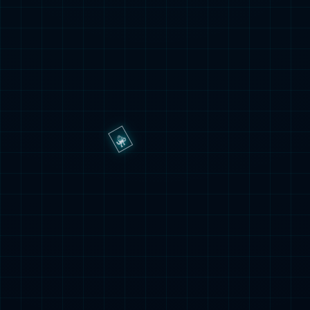
锁定新目标！利物浦全力补强边锋，争夺法甲天才接替萨拉赫
巴黎挖角巴萨未来核心库巴西，他的态度直接让法甲豪门已经失望
卡马文加的6000万价值：法甲抢断王能否重现锋芒？
7月2日：桑加雷数据媲美卡塞米罗？曼联中场新核还是法甲幻象