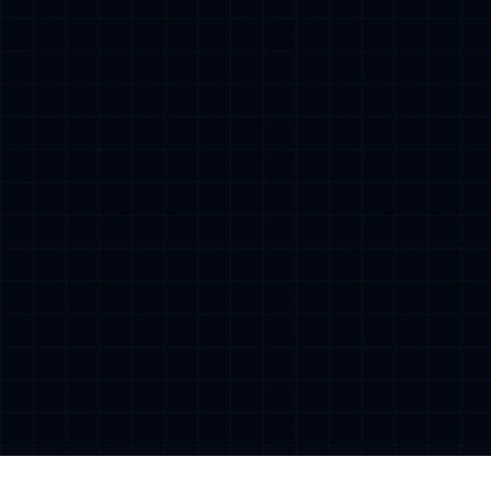
278
阿森纳噩耗：状态火热的哈弗茨又倒了，争冠
关键战缺阵
277
6200万买来4场1分钟？曼联天才惨遭雪藏，皇
马真要笑醒？
266
热评文章
凯恩破门！德甲霸主狂飙：强势晋级4强，孔帕
尼目标直指三冠王
0
阿森纳噩耗：状态火热的哈弗茨又倒了，争冠
关键战缺阵