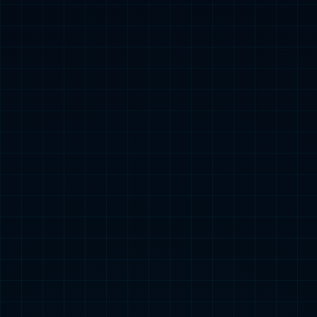
圣埃蒂安是一支典型的主场强势球队，在主场的表现常常优于客
场，擅长通过高位逼抢来施加压力，打断对手的进攻线路并创造
快速反击的机会。近期，球队在附加赛中经验丰富，状态和心理
均保持良好，因此能够在生死战中稳定发挥，主场的优势将是他
们最大的竞争力所在。
而尼斯近年来状态起伏不定，尤其在客场表现乏力。球队主要依
靠边路突破与中路配合，但整体推进节奏较慢，面对高强度的逼
抢时，传控失误率会显著增加。在这样的关键战役中，尼斯稳定
性的不足容易被放大，难以持续带来有效进攻压力。
从竞技状态和场地优势分析，圣埃蒂安的优势愈加明显，凭借强
大的主场氛围和成熟的战术体系，能够牢牢把握比赛的主动权。
而尼斯则只能通过收缩防守寻求零星反击机会，想要取得胜利极
具挑战性，圣埃蒂安不败的可能性很大。
德乙与法甲的两场对决都是赛季收官阶段至关重要的生死战，战
意成为双方共同的标签。从攻防博弈的衔接来看，德乙的竞争趋
于均衡且充满悬念，而法甲则因主客实力差距明显，主场优势将