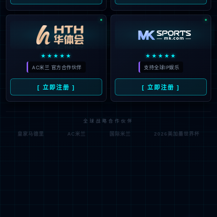
北京时间2026年5月27日，欧洲足球联赛的德乙和法甲正迎来赛
季收官阶段的关键较量，多场比赛对球队的最终排名与后续赛事
资格至关重要，各队在竞争中动力更足、斗志昂扬。本文将聚焦
两场备受瞩目的核心赛事，从球队近期状态、战术风格及比赛走
势等多个角度进行深入分析，为观众提供参考。
德乙：菲尔特VS红白埃森
本场对决是德乙本赛季保级厮杀的巅峰之战，同时也是两队整个
赛季的重中之重。首回合客场失利的菲尔特，这次主场作战已无
退路，必须全力以赴争取积分以确保保级，希望能在绝境中迸发
出顽强拼搏的精神。
菲尔特在本赛季采用了积极进攻的战术策略，善于利用主场宽大
的场地展开边路突破，近期状态明显回暖，成功摆脱了之前低迷
的表现。在这场关键之战中，球队的抗压能力逐渐提升，进攻效
率也在不断改善，对于必须全力攻坚的比赛，菲尔特会采取更加