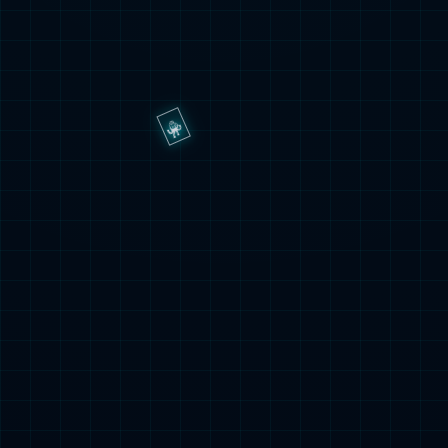
那场比赛。”卡里乌斯回忆道。
从代表利物浦在欧冠决赛首发，到被租借至土耳其贝西克塔斯也
是失误不断，最后由于薪资纠纷与俱乐部不欢而散。离开贝西克
塔斯后，他在家乡球队柏林联合也没有感受到太多温暖。与利物
浦合同到期后，纽卡斯尔与他签下了一年短约。2022-23赛季联
赛杯决赛，由于波普和杜布拉夫卡分别因为停赛和回避无法登
场，近两年没有出战正式比赛的卡里乌斯临危首发全场做出8次扑
救，虽然无法阻止球队落败，但打出了一场颇具说服力的正名之
战。
2025年1月，失业半年、自认为已经进入退役状态的卡里乌斯得
到了沙尔克04的垂青。当时的”皇家蓝”处在风雨飘摇中，在德乙
也挣扎于保级边缘。在俱乐部体育总监弗兰克·鲍曼看来，这会是
一笔双赢的签约。”卡里乌斯也经历过艰难时期，这段经历与我们
球队的处境非常契合。”
当失意人遇上失意老牌球队，一段双向的救赎之旅就此开启。上
赛季在帮助沙尔克04保级的过程中，卡里乌斯就一度连续4场稳
定首发，只是被伤病拖慢了竞争主力的进度。本赛季他击败此前