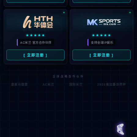
当卡拉曼在第15分钟的进球划破费尔廷斯竞技场的夜空，当主裁
判吹响终场哨音，整个盖尔森基兴陷入了彻底的疯狂。德乙第32
轮，沙尔克04主场1-0击败杜塞尔多夫，在联赛仅剩两轮的情况
下，领先少赛一场的汉诺威96多达10分，从而提前锁定直接升级
名额。这支昔日的德甲豪门，在经历了三个赛季的德乙蛰伏后，
终于重返顶级联赛的舞台。
这一刻，距离他们在2022/23赛季以德甲第17名降级，已经过去
了整整三个春秋。那时的沙尔克04深陷财政危机，管理层混乱，
球队士气低迷，降级似乎只是漫长寒冬的开始。而如今，这支拥
有122年历史的俱乐部用一场干净利落的胜利宣告：王者归来。
对比上赛季与本赛季的差距，数字讲述了一个截然不同的故事。
上个赛季，沙尔克04在德乙联赛中仅排名第14位，距离降级区仅
有3分优势，整个赛季胜率不足四成。球队在保级边缘苦苦挣扎，
球迷们甚至开始担心这支传统豪门会继续滑向深渊。