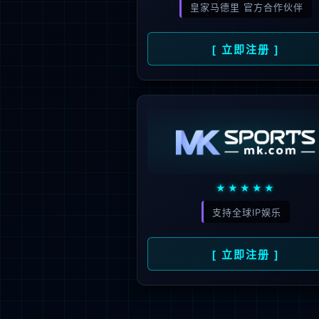
英超3人同场破门！8年第
一次，1.5亿锋霸互相传
射，创32年纪录
2026-08-05 13:30:31
十多年前在德甲看饮水
机，国安功勋今获外援盛
赞：你应该去皇马或阿森
2026-08-03 11:30:17
纳
曝勇士愿考虑签下杜兰特
联手库里 一年半前拒绝无
碍
2026-08-03 11:30:17
热门文章
喜讯！北京国安或以最小
代价解约斯帕伊奇，已锁