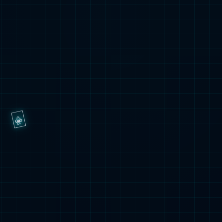
角破门。这粒丢球也将多特蒙德逼入了绝境。
黑军团展现出了久违的血性。第42分钟，吉拉西门前抢点扳平比
底横扫门前，铁卫施洛特贝克跟进包抄破门，助多特2-1反超。
场，18岁的意大利裔巴西籍小将伊纳西奥在第72分钟门前包抄
回一城，但多特最终还是守住了胜果。
：三大功勋泪别威斯特法伦
一晚的威斯特法伦球场，比分似乎不再是唯一的主题。赛前，俱
催泪的告别仪式。
袖标的布兰特本场首发出战74分钟，当被换下场时，这位为球队
人动容的是，早在本周早些时候宣布本赛季结束后直接退役的聚
上了句号。三名老将的离队，标志着多特蒙德“一个时代”的彻底