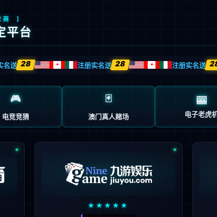
英超
意甲
法甲
德甲
3-2逆转+泪别三功勋!多特蒙德锁定德
频道：
德甲
日期：
2026-05-15 13