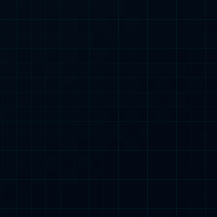
重建模式。据德国天空体育等多家权威媒体报道，就在
议，以2000万欧元固定转会费外加高额浮动条款，签
露，自己退役前建议球队引进一位擅长头球的高大中卫，如
送上巨额合约。面对皇马、巴黎圣日耳曼和巴萨等欧洲顶
欧元暴涨至75万欧元，同时许诺了绝对的核心培养计划。
息称，多特体育总监塞巴斯蒂安-凯尔也大概率将于赛季