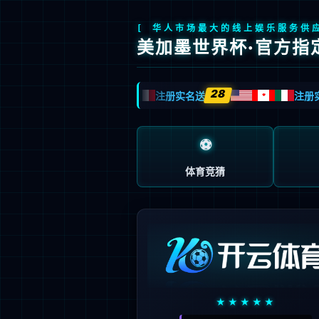
首页
nba
首页
德甲
>
最新文章
意甲知名媒体谈卡马尔达
的成长和未来，他还在努
力的成长
2026-08-05 13:30:32
皇马都没做到的连冠，巴
黎做到了！马克龙：法国
骄傲，姆巴佩尴尬
2026-08-05 13:30:31