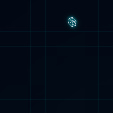
定法甲天才中场
292
英超霸榜，意甲消失，这
身价榜单比比分更残酷
286
凯恩破门！德甲霸主狂
飙：强势晋级4强，孔帕
尼目标直指三冠王
278
阿森纳噩耗：状态火热的
哈弗茨又倒了，争冠关键
战缺阵
277
6200万买来4场1分钟？曼
联天才惨遭雪藏，皇马真
要笑醒？
266